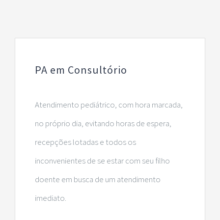
PA em Consultório
Atendimento pediátrico, com hora marcada,
no próprio dia, evitando horas de espera,
recepções lotadas e todos os
inconvenientes de se estar com seu filho
doente em busca de um atendimento
imediato.