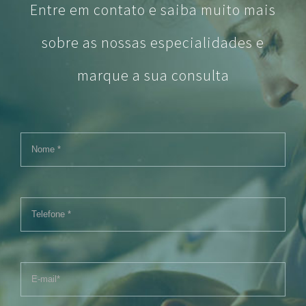
Entre em contato e saiba muito mais
sobre as nossas especialidades e
marque a sua consulta