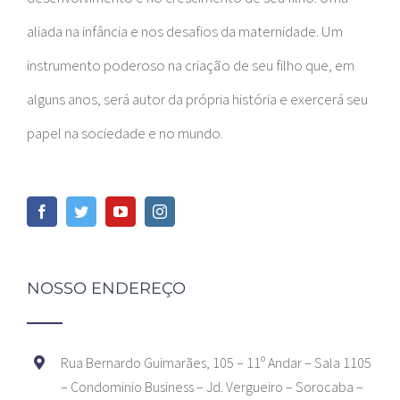
aliada na infância e nos desafios da maternidade. Um
instrumento poderoso na criação de seu filho que, em
alguns anos, será autor da própria história e exercerá seu
papel na sociedade e no mundo.
NOSSO ENDEREÇO
Rua Bernardo Guimarães, 105 – 11º Andar – Sala 1105
– Condominio Business – Jd. Vergueiro – Sorocaba –