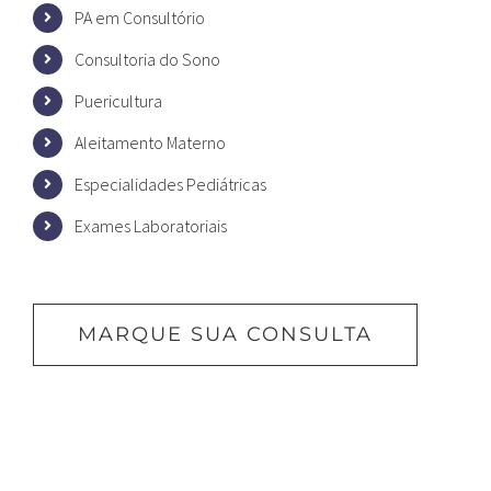
PA em Consultório
Consultoria do Sono
Puericultura
Aleitamento Materno
Especialidades Pediátricas
Exames Laboratoriais
MARQUE SUA CONSULTA