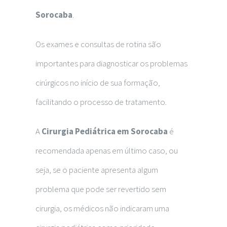
Sorocaba
.
Os exames e consultas de rotina são
importantes para diagnosticar os problemas
cirúrgicos no início de sua formação,
facilitando o processo de tratamento.
A
Cirurgia Pediátrica em Sorocaba
é
recomendada apenas em último caso, ou
seja, se o paciente apresenta algum
problema que pode ser revertido sem
cirurgia, os médicos não indicaram uma