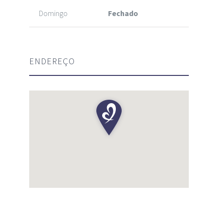
Domingo
Fechado
ENDEREÇO