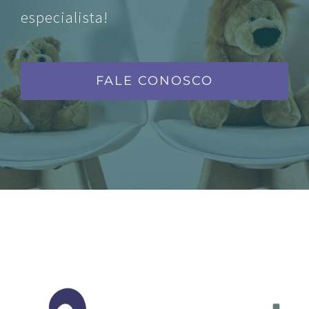
especialista!
FALE CONOSCO