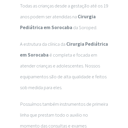
Todas as crianças desde a gestação até os 19
anos podem ser atendidas na
Cirurgia
Pediátrica em Sorocaba
da Soroped.
A estrutura da clínica da
Cirurgia Pediátrica
em Sorocaba
é completa e focada em
atender crianças e adolescentes. Nossos
equipamentos são de alta qualidade e feitos
sob medida para eles.
Possuímos também instrumentos de primeira
linha que prestam todo o auxilio no
momento das consultas e exames