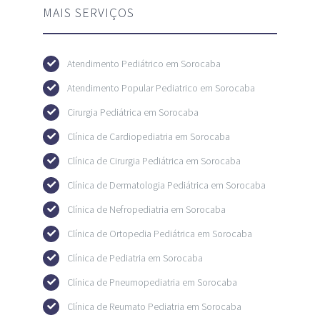
MAIS SERVIÇOS
Atendimento Pediátrico em Sorocaba
Atendimento Popular Pediatrico em Sorocaba
Cirurgia Pediátrica em Sorocaba
Clínica de Cardiopediatria em Sorocaba
Clínica de Cirurgia Pediátrica em Sorocaba
Clínica de Dermatologia Pediátrica em Sorocaba
Clínica de Nefropediatria em Sorocaba
Clínica de Ortopedia Pediátrica em Sorocaba
Clínica de Pediatria em Sorocaba
Clínica de Pneumopediatria em Sorocaba
Clínica de Reumato Pediatria em Sorocaba