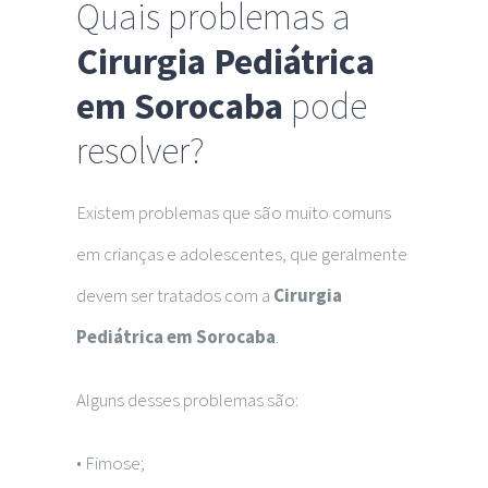
Quais problemas a
Cirurgia Pediátrica
em Sorocaba
pode
resolver?
Existem problemas que são muito comuns
em crianças e adolescentes, que geralmente
devem ser tratados com a
Cirurgia
Pediátrica em Sorocaba
.
Alguns desses problemas são:
• Fimose;