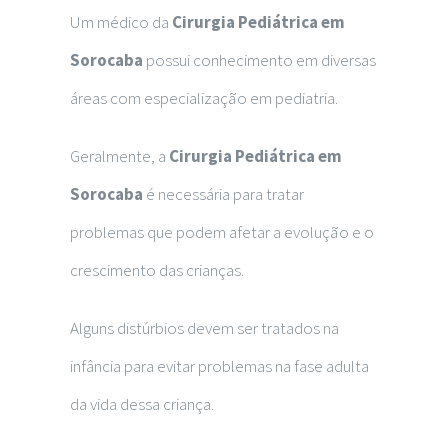
Um médico da
Cirurgia Pediátrica em
Sorocaba
possui conhecimento em diversas
áreas com especialização em pediatria.
Geralmente, a
Cirurgia Pediátrica em
Sorocaba
é necessária para tratar
problemas que podem afetar a evolução e o
crescimento das crianças.
Alguns distúrbios devem ser tratados na
infância para evitar problemas na fase adulta
da vida dessa criança.