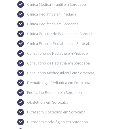
Clínica Médica Infantil em Sorocaba
Clínica Pediátrica em Piedade
Clínica Pediátrica em Sorocaba
Clínica Popular de Pediatria em Sorocaba
Clínica Popular Pediátrica em Sorocaba
Consultório de Pediatria em Piedade
Consultório de Pediatria em Sorocaba
Consultório Médico Infantil em Sorocaba
Dermatologia Pediátrica em Sorocaba
Endócrino Pediatra em Sorocaba
Obstetrícia em Sorocaba
Ultrassom Obstétrico em Sorocaba
Ultrassom Morfológico em Sorocaba