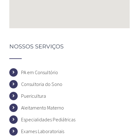
NOSSOS SERVIÇOS
PA em Consultório
Consultoria do Sono
Puericultura
Aleitamento Materno
Especialidades Pediátricas
Exames Laboratoriais