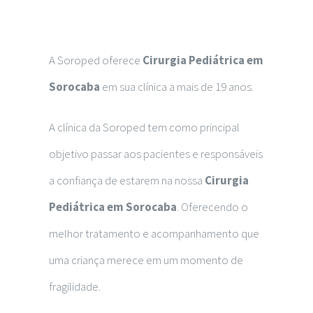
A Soroped oferece
Cirurgia Pediátrica em
Sorocaba
em sua clínica a mais de 19 anos.
A clínica da Soroped tem como principal
objetivo passar aos pacientes e responsáveis
a confiança de estarem na nossa
Cirurgia
Pediátrica em Sorocaba
. Oferecendo o
melhor tratamento e acompanhamento que
uma criança merece em um momento de
fragilidade.