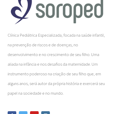
Clínica Pediátrica Especializada, focada na saúde infantil,
na prevenção de riscos e de doenças, no
desenvolvimento e no crescimento de seu filho. Uma
aliada na infância e nos desafios da maternidade. Um
instrumento poderoso na criação de seu filho que, em
alguns anos, será autor da própria história e exercerá seu
papel na sociedade e no mundo.