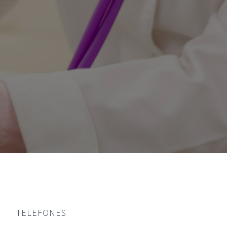
TELEFONES