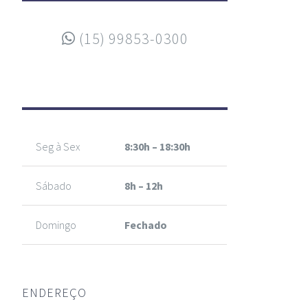
(15) 99853-0300
ATENDIMENTO
Seg à Sex
8:30h – 18:30h
Sábado
8h – 12h
Domingo
Fechado
ENDEREÇO