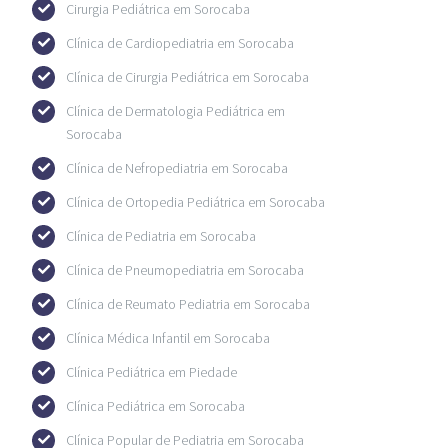
Cirurgia Pediátrica em Sorocaba
Clínica de Cardiopediatria em Sorocaba
Clínica de Cirurgia Pediátrica em Sorocaba
Clínica de Dermatologia Pediátrica em
Sorocaba
Clínica de Nefropediatria em Sorocaba
Clínica de Ortopedia Pediátrica em Sorocaba
Clínica de Pediatria em Sorocaba
Clínica de Pneumopediatria em Sorocaba
Clínica de Reumato Pediatria em Sorocaba
Clínica Médica Infantil em Sorocaba
Clínica Pediátrica em Piedade
Clínica Pediátrica em Sorocaba
Clínica Popular de Pediatria em Sorocaba