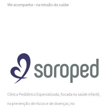
Me acompanha – na missão do cuidar
Clínica Pediátrica Especializada, focada na saúde infantil,
na prevenção de riscos e de doenças, no