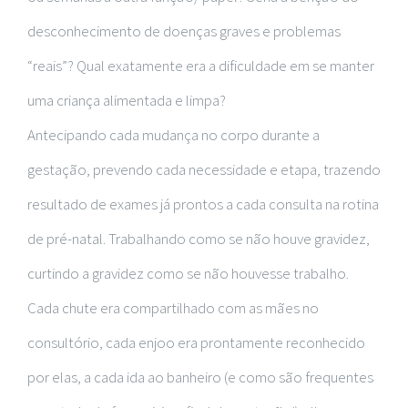
desconhecimento de doenças graves e problemas
“reais”? Qual exatamente era a dificuldade em se manter
uma criança alimentada e limpa?
Antecipando cada mudança no corpo durante a
gestação, prevendo cada necessidade e etapa, trazendo
resultado de exames já prontos a cada consulta na rotina
de pré-natal. Trabalhando como se não houve gravidez,
curtindo a gravidez como se não houvesse trabalho.
Cada chute era compartilhado com as mães no
consultório, cada enjoo era prontamente reconhecido
por elas, a cada ida ao banheiro (e como são frequentes