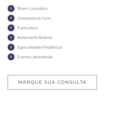
PA em Consultório
Consultoria do Sono
Puericultura
Aleitamento Materno
Especialidades Pediátricas
Exames Laboratoriais
MARQUE SUA CONSULTA