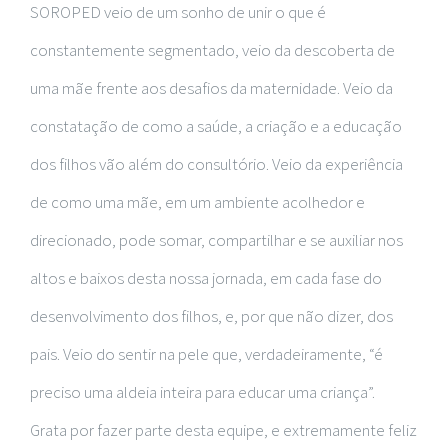
SOROPED veio de um sonho de unir o que é
constantemente segmentado, veio da descoberta de
uma mãe frente aos desafios da maternidade. Veio da
constatação de como a saúde, a criação e a educação
dos filhos vão além do consultório. Veio da experiência
de como uma mãe, em um ambiente acolhedor e
direcionado, pode somar, compartilhar e se auxiliar nos
altos e baixos desta nossa jornada, em cada fase do
desenvolvimento dos filhos, e, por que não dizer, dos
pais. Veio do sentir na pele que, verdadeiramente, “é
preciso uma aldeia inteira para educar uma criança”.
Grata por fazer parte desta equipe, e extremamente feliz