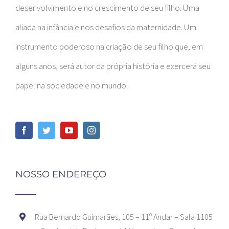
desenvolvimento e no crescimento de seu filho. Uma
aliada na infância e nos desafios da maternidade. Um
instrumento poderoso na criação de seu filho que, em
alguns anos, será autor da própria história e exercerá seu
papel na sociedade e no mundo.
NOSSO ENDEREÇO
Rua Bernardo Guimarães, 105 – 11º Andar – Sala 1105