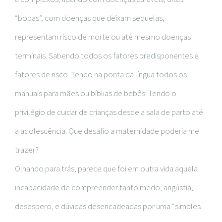
“bobas”, com doenças que deixam sequelas,
representam risco de morte ou até mesmo doenças
terminais. Sabendo todos os fatores predisponentes e
fatores de risco. Tendo na ponta da língua todos os
manuais para mães ou bíblias de bebês. Tendo o
privilégio de cuidar de crianças desde a sala de parto até
a adolescência. Que desafio a maternidade poderia me
trazer?
Olhando para trás, parece que foi em outra vida aquela
incapacidade de compreender tanto medo, angústia,
desespero, e dúvidas desencadeadas por uma “simples