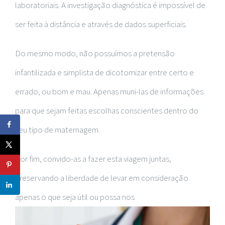
laboratoriais. A investigação diagnóstica é impossível de
ser feita à distância e através de dados superficiais.
Do mesmo modo, não possuímos a pretensão
infantilizada e simplista de dicotomizar entre certo e
errado, ou bom e mau. Apenas muni-las de informações
para que sejam feitas escolhas conscientes dentro do
seu tipo de maternagem.
Por fim, convido-as a fazer esta viagem juntas,
preservando a liberdade de levar em consideração
apenas o que seja útil ou possa nos