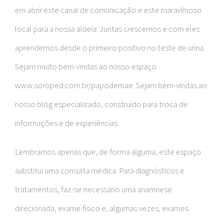
em abrir este canal de comunicação e este maravilhoso
local para a nossa aldeia. Juntas crescemos e com eles
aprendemos desde o primeiro positivo no teste de urina.
Sejam muito bem-vindas ao nosso espaço
www.soroped.com.br/papodemae. Sejam bem-vindas ao
nosso blog especializado, construído para troca de
informações e de experiências.
Lembramos apenas que, de forma alguma, este espaço
substitui uma consulta médica. Para diagnósticos e
tratamentos, faz-se necessário uma anamnese
direcionada, exame físico e, algumas vezes, exames